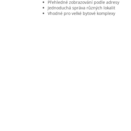
Přehledné zobrazování podle adresy
Jednoduchá správa různých lokalit
Vhodné pro velké bytové komplexy