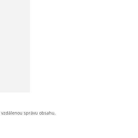
í vzdálenou správu obsahu.