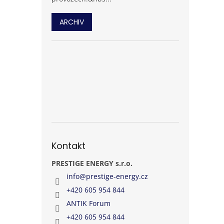
ARCHIV
Kontakt
PRESTIGE ENERGY s.r.o.
info
@
prestige-energy.cz
+420 605 954 844
ANTIK Forum
+420 605 954 844