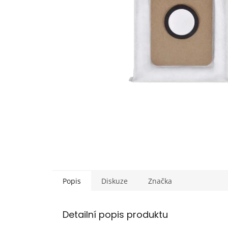
Popis
Diskuze
Značka
Detailní popis produktu