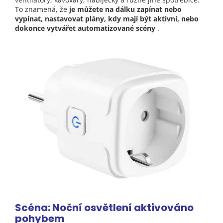
To znamená, že
je můžete na dálku zapínat nebo
vypínat, nastavovat plány, kdy mají být aktivní, nebo
dokonce vytvářet automatizované scény
.
Scéna: Noční osvětlení aktivováno
pohybem