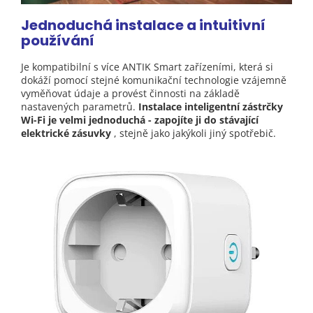
Jednoduchá instalace a intuitivní
používání
Je kompatibilní s více ANTIK Smart zařízeními, která si
dokáží pomocí stejné komunikační technologie vzájemně
vyměňovat údaje a provést činnosti na základě
nastavených parametrů.
Instalace inteligentní zástrčky
Wi-Fi je velmi jednoduchá - zapojíte ji do stávající
elektrické zásuvky
, stejně jako jakýkoli jiný spotřebič.