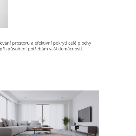
ování prostoru a efektivní pokrytí celé plochy
přizpůsobení potřebám vaší domácnosti.