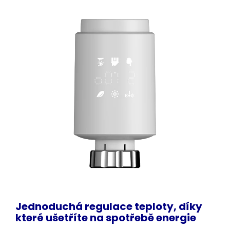
Jednoduchá regulace teploty, díky
které ušetříte na spotřebě
energie