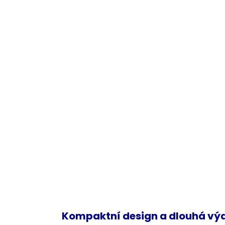
Kompaktní design a dlouhá vý