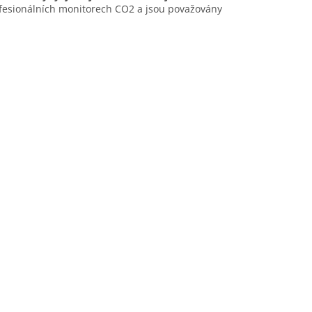
ofesionálních monitorech CO2 a jsou považovány