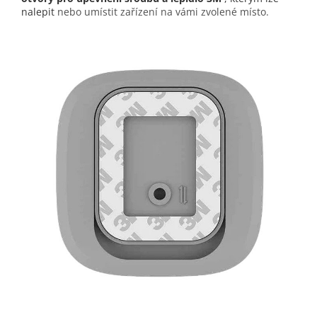
nalepit
nebo umístit zařízení na vámi zvolené místo.