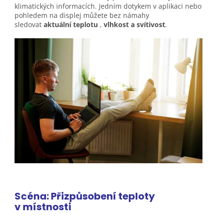
klimatických informacích. Jedním dotykem v aplikaci nebo
pohledem na displej můžete bez námahy
sledovat
aktuální teplotu
,
vlhkost a svítivost
.
Scéna: Přizpůsobení teploty
v
místnosti