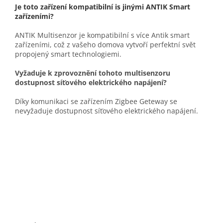
Je toto zařízení kompatibilní is jinými ANTIK Smart
zařízeními?
ANTIK Multisenzor je kompatibilní s více Antik smart
zařízeními, což z vašeho domova vytvoří perfektní svět
propojený smart technologiemi.
Vyžaduje k zprovoznění tohoto multisenzoru
dostupnost síťového elektrického napájení?
Díky komunikaci se zařízením Zigbee Geteway se
nevyžaduje dostupnost síťového elektrického napájení.