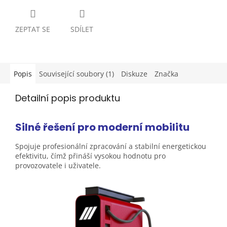
ZEPTAT SE
SDÍLET
Popis
Související soubory (1)
Diskuze
Značka
Detailní popis produktu
Silné řešení pro moderní
mobilitu
Spojuje profesionální zpracování a stabilní energetickou
efektivitu, čímž přináší vysokou hodnotu pro
provozovatele i
uživatele.