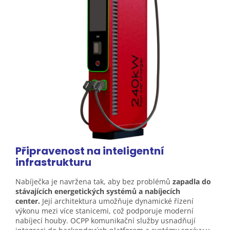
Připravenost na inteligentní
infrastrukturu
Nabíječka je navržena tak, aby bez problémů
zapadla do
stávajících energetických systémů a nabíjecích
center.
Její architektura umožňuje dynamické řízení
výkonu mezi více stanicemi, což podporuje moderní
nabíjecí houby. OCPP komunikační služby usnadňují