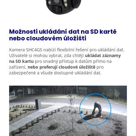
Možnosti ukládání dat na SD kartě
nebo cloudovém
úložišti
Kamera SHC4GS nabízí flexibilní řešení pro ukládání dat.
Uživatelé si mohou vybrat, zda chtějí
ukládat záznamy
na SD kartu
pro snadný přístup k datům přímo na
zařízení,
nebo preferují cloudové úložiště
pro
zabezpečené a všude dostupné ukládání dat.