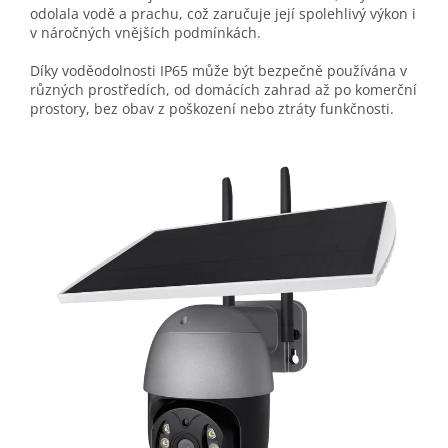
odolala vodě a prachu, což zaručuje její spolehlivý výkon i
v náročných vnějších podmínkách.
Díky voděodolnosti IP65
může být bezpečně používána v
různých prostředích, od domácích zahrad až po komerční
prostory, bez obav z poškození nebo ztráty funkčnosti.