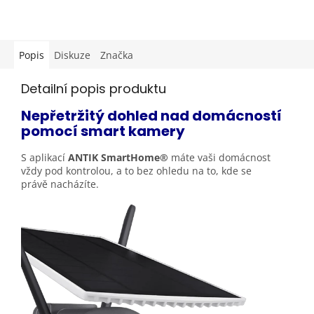
Popis
Diskuze
Značka
Detailní popis produktu
Nepřetržitý dohled nad domácností
pomocí smart
kamery
S aplikací
ANTIK SmartHome®
máte vaši domácnost
vždy pod kontrolou, a to bez ohledu na to, kde se
právě
nacházíte.