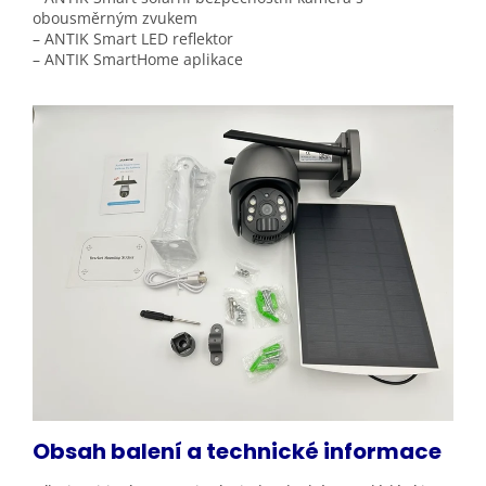
obousměrným zvukem
– ANTIK Smart LED reflektor
– ANTIK SmartHome aplikace
Obsah balení a technické informace