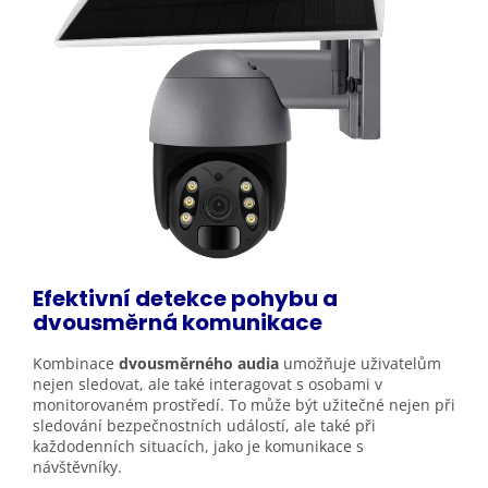
Efektivní detekce pohybu a
dvousměrná komunikace
Kombinace
dvousměrného audia
umožňuje uživatelům
nejen sledovat, ale také interagovat s osobami v
monitorovaném prostředí. To může být užitečné nejen při
sledování bezpečnostních událostí, ale také při
každodenních situacích, jako je komunikace s
návštěvníky.