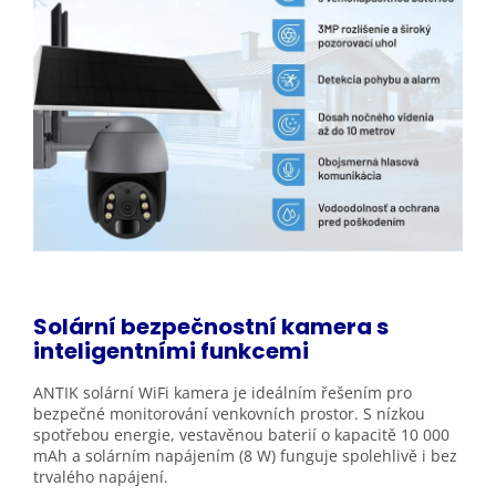
Solární bezpečnostní kamera s
inteligentními funkcemi
ANTIK solární WiFi kamera je ideálním řešením pro
bezpečné monitorování venkovních prostor. S nízkou
spotřebou energie, vestavěnou baterií o kapacitě 10 000
mAh a solárním napájením (8 W) funguje spolehlivě i bez
trvalého napájení.