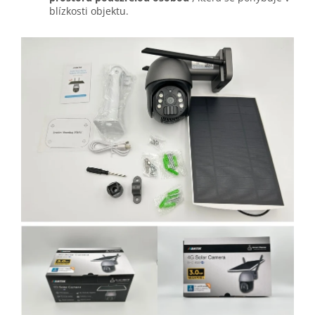
blízkosti objektu.