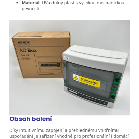
Materiál:
UV-odolný plast s vysokou mechanickou
pevností
Obsah balení
Díky intuitivnímu zapojení a přehlednému vnitřnímu
uspořádání je zařízení vhodné pro profesionální i domácí