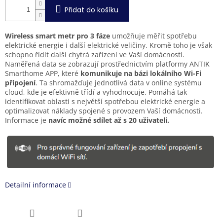
Přidat do košíku
Wireless smart metr pro 3 fáze
umožňuje měřit spotřebu
elektrické energie i další elektrické veličiny. Kromě toho je však
schopno řídit další chytrá zařízení ve Vaší domácnosti.
Naměřená data se zobrazují prostřednictvím platformy ANTIK
Smarthome APP, které
komunikuje na bázi lokálního Wi-Fi
připojení
. Ta shromažďuje jednotlivá data v online systému
cloud, kde je efektivně třídí a vyhodnocuje. Pomáhá tak
identifikovat oblasti s největší spotřebou elektrické energie a
optimalizovat náklady spojené s provozem Vaší domácnosti.
Informace je
navíc možné sdílet až s 20 uživateli.
Detailní informace