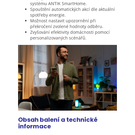
systému ANTIK SmartHome.
Spouštění automatických akcí dle aktuální
spotřeby energie.
Možnost nastavit upozornění při
překročení zvolené hodnoty odběru.
Zvyšování efektivity domácnosti pomocí
personalizovaných scénářů.
Obsah balení a technické
informace