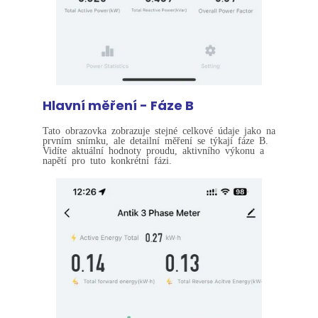
Hlavní měření - Fáze B
Tato obrazovka zobrazuje stejné celkové údaje jako na
prvním snímku, ale detailní měření se týkají fáze B.
Vidíte aktuální hodnoty proudu, aktivního výkonu a
napětí pro tuto konkrétní fázi.