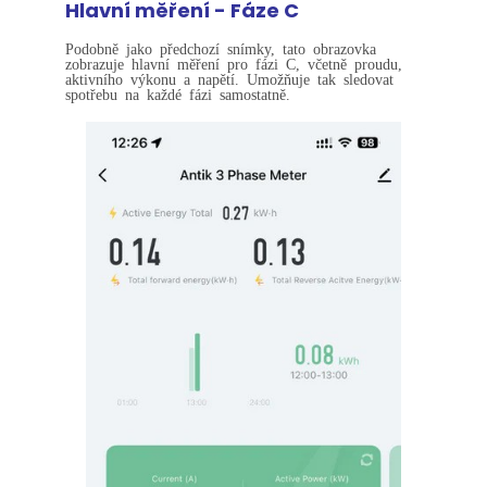
Hlavní měření - Fáze C
Podobně jako předchozí snímky, tato obrazovka
zobrazuje hlavní měření pro fázi C, včetně proudu,
aktivního výkonu a napětí. Umožňuje tak sledovat
spotřebu na každé fázi samostatně.