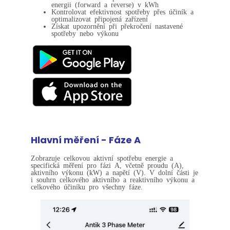
energii (forward a reverse) v kWh
Kontrolovat efektivnost spotřeby přes účiník a
optimalizovat připojená zařízení
Získat upozornění při překročení nastavené
spotřeby nebo výkonu
Hlavní měření - Fáze A
Zobrazuje celkovou aktivní spotřebu energie a
specifická měření pro fázi A, včetně proudu (A),
aktivního výkonu (kW) a napětí (V). V dolní části je
i souhrn celkového aktivního a reaktivního výkonu a
celkového účiníku pro všechny fáze.