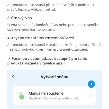
Automatizace se spustí při změně vnějších podmínek
(např. teploty, vlhkosti, větru).
3. Časový plán
Scéna se spustí v konkrétní čas nebo podle nastaveného
opakovaného harmonogramu.
4. Když se změní stav zařízení
*důležité
Automatizace se spustí v reakci na změnu jiného zařízení
– senzor pohybu, dveří, kamery či jiného zařízení.
📌
Parametry automatizace dostupné pro tento
produkt naleznete v tabulce níže ↓