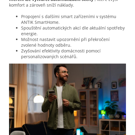
komfort a zároveň sníží náklady.
Propojení s dalšími smart zařízeními v systému
ANTIK SmartHome.
Spouštění automatických akcí dle aktuální spotřeby
energie.
Možnost nastavit upozornění při překročení
zvolené hodnoty odběru.
Zvyšování efektivity domácnosti pomocí
personalizovaných scénářů.