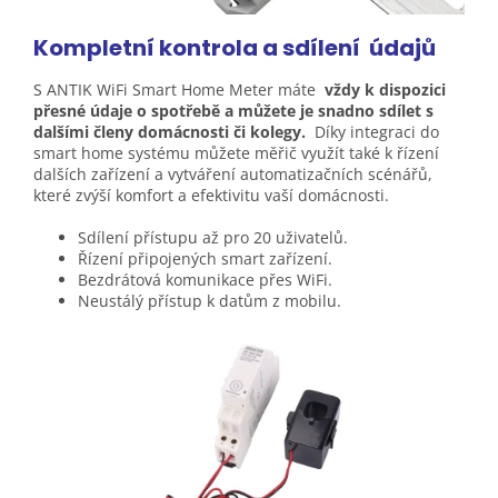
Kompletní kontrola a sdílení
údajů
S ANTIK WiFi Smart Home Meter máte
vždy k dispozici
přesné údaje o spotřebě a můžete je snadno sdílet s
dalšími členy domácnosti či kolegy.
Díky integraci do
smart home systému můžete měřič využít také k řízení
dalších zařízení a vytváření automatizačních scénářů,
které zvýší komfort a efektivitu vaší domácnosti.
Sdílení přístupu až pro 20 uživatelů.
Řízení připojených smart zařízení.
Bezdrátová komunikace přes WiFi.
Neustálý přístup k datům z mobilu.