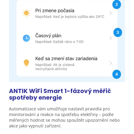
ANTIK WiFi Smart 1-fázový měřič
spotřeby energie
Automatizace vám umožňuje nastavit pravidla pro
monitorování a reakce na spotřebu elektřiny – podle
měřených hodnot se mohou spouštět upozornění nebo
akce jako vypnutí zařízení.