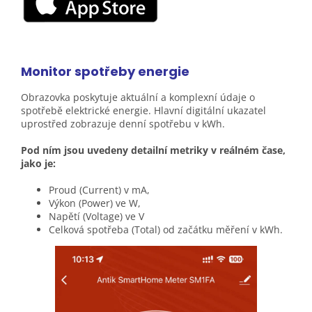
Monitor spotřeby energie
Obrazovka poskytuje aktuální a komplexní údaje o
spotřebě elektrické energie. Hlavní digitální ukazatel
uprostřed zobrazuje denní spotřebu v kWh.
Pod ním jsou uvedeny detailní metriky v reálném čase,
jako je:
Proud (Current) v mA,
Výkon (Power) ve W,
Napětí (Voltage) ve V
Celková spotřeba (Total) od začátku měření v kWh.