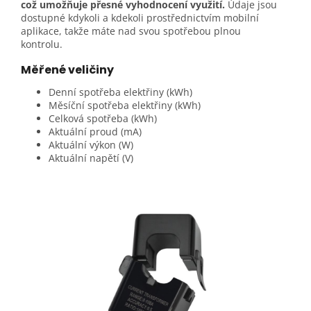
což umožňuje přesné vyhodnocení využití.
Údaje jsou
dostupné kdykoli a kdekoli prostřednictvím mobilní
aplikace, takže máte nad svou spotřebou plnou
kontrolu.
Měřené veličiny
Denní spotřeba elektřiny (kWh)
Měsíční spotřeba elektřiny (kWh)
Celková spotřeba (kWh)
Aktuální proud (mA)
Aktuální výkon (W)
Aktuální napětí (V)