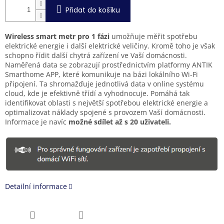
Přidat do košíku
Wireless smart metr pro 1 fázi
umožňuje měřit spotřebu
elektrické energie i další elektrické veličiny. Kromě toho je však
schopno řídit další chytrá zařízení ve Vaší domácnosti.
Naměřená data se zobrazují prostřednictvím platformy ANTIK
Smarthome APP, které komunikuje na bázi lokálního Wi-Fi
připojení. Ta shromažďuje jednotlivá data v online systému
cloud, kde je efektivně třídí a vyhodnocuje. Pomáhá tak
identifikovat oblasti s největší spotřebou elektrické energie a
optimalizovat náklady spojené s provozem Vaší domácnosti.
Informace je navíc
možné sdílet až s 20 uživateli.
Detailní informace