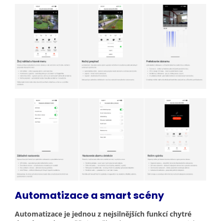
Automatizace a smart
scény
Automatizace je jednou z nejsilnějších funkcí chytré