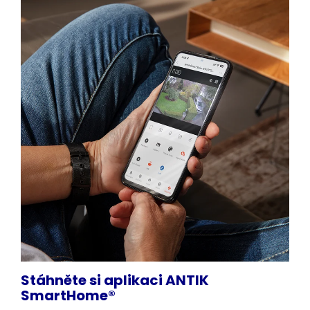
Stáhněte si aplikaci ANTIK
SmartHome®