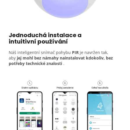
Jednoduchá instalace a
intuitivní
používání
Náš inteligentní snímač pohybu
PIR
je navržen tak,
aby
jej mohl bez námahy nainstalovat kdokoliv, bez
potřeby technické znalosti
.