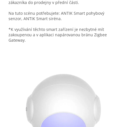
zákazníka do prodejny v přední části.
Na tuto scénu potřebujete: ANTIK Smart pohybový
senzor, ANTIK Smart siréna.
*K využívání těchto smart zařízení je nezbytné mít
zakoupenou a v aplikaci napárovanou bránu Zigbee
Gateway.