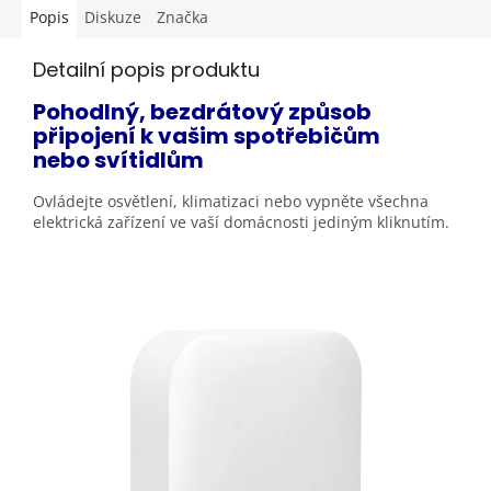
Popis
Diskuze
Značka
Detailní popis produktu
Pohodlný, bezdrátový způsob
připojení k vašim spotřebičům
nebo
svítidlům
Ovládejte osvětlení, klimatizaci nebo vypněte všechna
elektrická zařízení ve vaší domácnosti jediným
kliknutím.