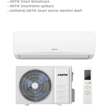
– ANTIK Smart klimatizace
– ANTIK SmartHome aplikace
– (volitelné) ANTIK Smart senzor otevření dveří