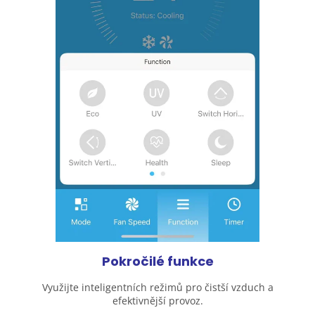
Pokročilé funkce
Využijte inteligentních režimů pro čistší vzduch a
efektivnější provoz.