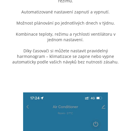
režimu.
Automatizované nastavení zapnutí a vypnutí.
Možnost plánování po jednotlivých dnech v týdnu.
Kombinace teploty, režimu a rychlosti ventilátoru v
jednom nastavení.
Díky časovači si můžete nastavit pravidelný
harmonogram – klimatizace se zapne nebo vypne
automaticky podle vašich návyků bez nutnosti zásahu.