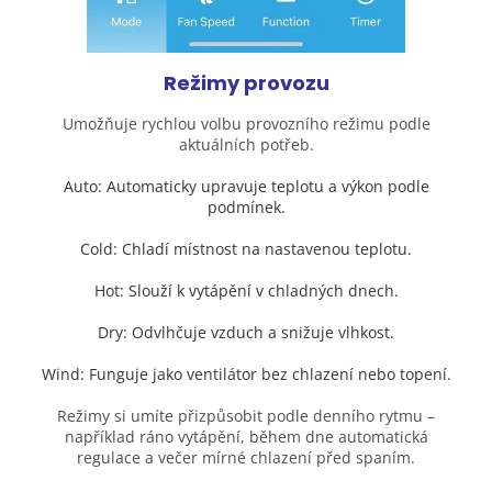
Režimy provozu
Umožňuje rychlou volbu provozního režimu podle
aktuálních potřeb.
Auto: Automaticky upravuje teplotu a výkon podle
podmínek.
Cold: Chladí místnost na nastavenou teplotu.
Hot: Slouží k vytápění v chladných dnech.
Dry: Odvlhčuje vzduch a snižuje vlhkost.
Wind: Funguje jako ventilátor bez chlazení nebo topení.
Režimy si umíte přizpůsobit podle denního rytmu –
například ráno vytápění, během dne automatická
regulace a večer mírné chlazení před spaním.