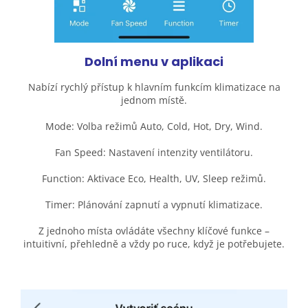
Dolní menu v aplikaci
Nabízí rychlý přístup k hlavním funkcím klimatizace na
jednom místě.
Mode: Volba režimů Auto, Cold, Hot, Dry, Wind.
Fan Speed: Nastavení intenzity ventilátoru.
Function: Aktivace Eco, Health, UV, Sleep režimů.
Timer: Plánování zapnutí a vypnutí klimatizace.
Z jednoho místa ovládáte všechny klíčové funkce –
intuitivní, přehledně a vždy po ruce, když je potřebujete.