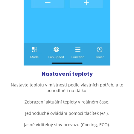
Nastavení teploty
Nastavte teplotu v místnosti podle vlastních potřeb, a to
pohodlně i na dálku.
Zobrazení aktuální teploty v reálném čase.
Jednoduché ovládání pomocí tlačítek (+/-).
Jasně viditelný stav provozu (Cooling, ECO).