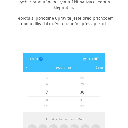
Rychlé zapnutí nebo vypnutí klimatizace jedním
klepnutím.
Teplotu si pohodlně upravíte ještě před příchodem
domů díky dálkovému ovládání přes aplikaci.