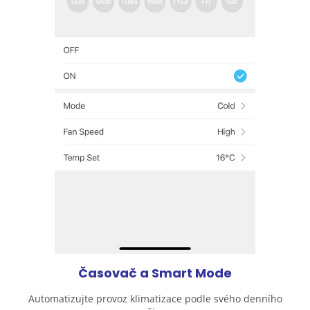
Časovač a Smart Mode
Automatizujte provoz klimatizace podle svého denního