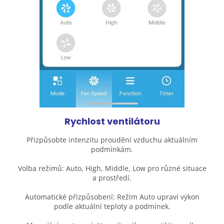
Rychlost ventilátoru
Přizpůsobte intenzitu proudění vzduchu aktuálním
podmínkám.
Volba režimů: Auto, High, Middle, Low pro různé situace
a prostředí.
Automatické přizpůsobení: Režim Auto upraví výkon
podle aktuální teploty a podmínek.