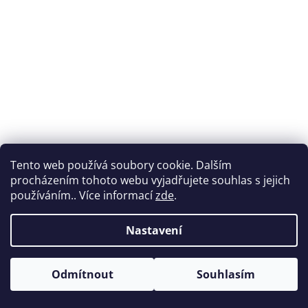
Tento web používá soubory cookie. Dalším
procházením tohoto webu vyjadřujete souhlas s jejich
používáním.. Více informací
zde
.
Nastavení
Odmítnout
Souhlasím